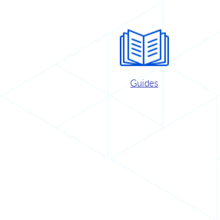
Guides