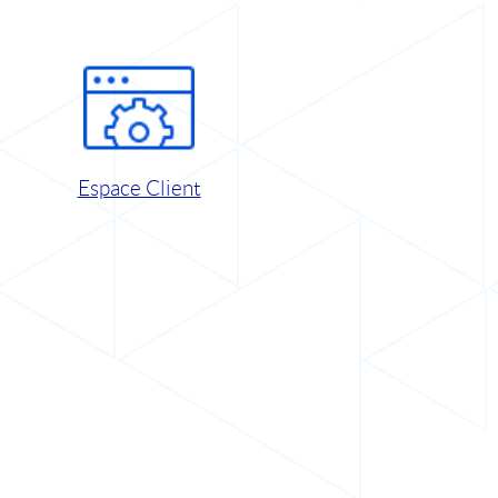
Espace Client