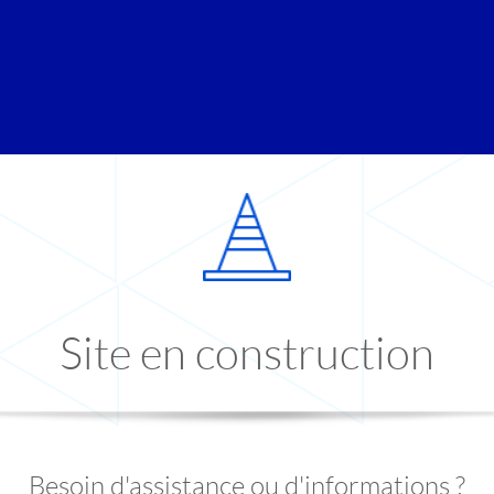
Site en construction
Besoin d'assistance ou d'informations ?