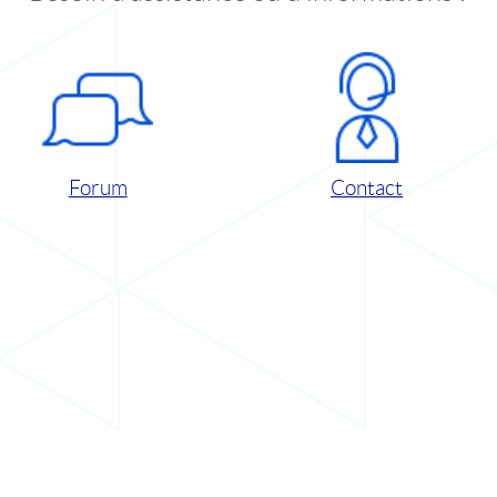
Forum
Contact